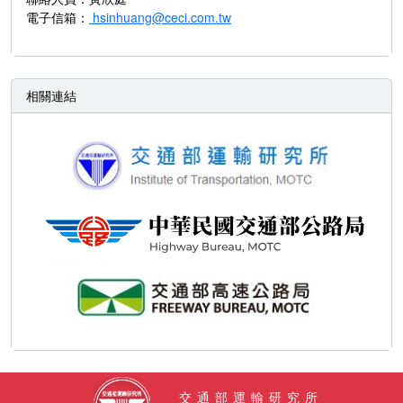
電子信箱：
hsinhuang@ceci.com.tw
相關連結
交通部運輸研究所