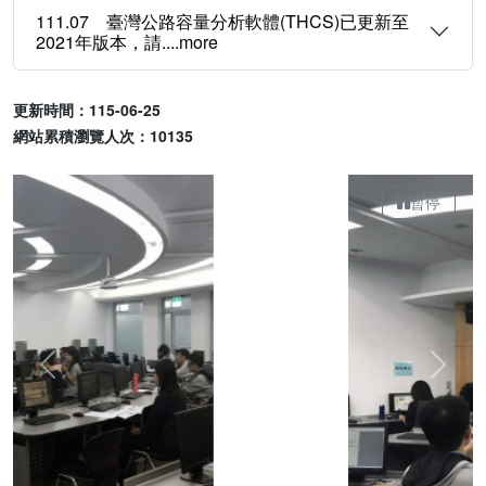
111.07 臺灣公路容量分析軟體(THCS)已更新至
2021年版本，請....more
更新時間：115-06-25
網站累積瀏覽人次：10135
暫停