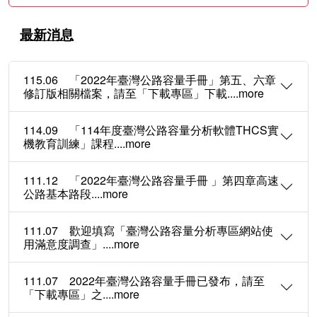
最新消息
115.06 「2022年臺灣公路容量手冊」第五、六章
修訂版相關檔案，請至「下載專區」下載....more
114.09 「114年度臺灣公路容量分析軟體THCS實
機教育訓練」課程....more
111.12 「2022年臺灣公路容量手冊 」第四章高速
公路基本路段....more
111.07 歡迎填寫「臺灣公路容量分析專區網站使
用滿意度調查」....more
111.07 2022年臺灣公路容量手冊已發布，請至
「下載專區」之....more